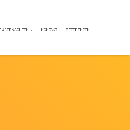
T ÜBERNACHTEN
KONTAKT
REFERENZEN