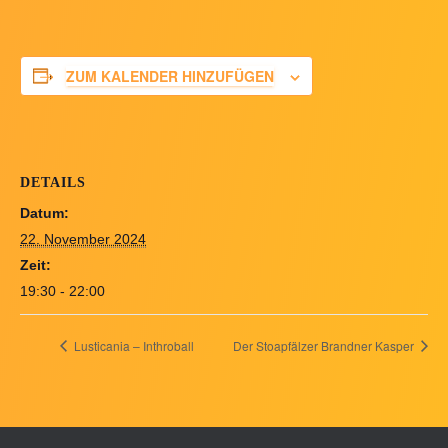
ZUM KALENDER HINZUFÜGEN
DETAILS
Datum:
22. November 2024
Zeit:
19:30 - 22:00
Lusticania – Inthroball
Der Stoapfälzer Brandner Kasper