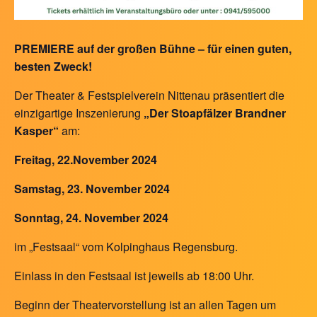
PREMIERE auf der großen Bühne – für einen guten,
besten Zweck!
Der Theater & Festspielverein Nittenau präsentiert die
einzigartige Inszenierung
„Der Stoapfälzer Brandner
Kasper“
am:
Freitag, 22.November 2024
Samstag, 23. November 2024
Sonntag, 24. November 2024
im „Festsaal“ vom Kolpinghaus Regensburg.
Einlass in den Festsaal ist jeweils ab 18:00 Uhr.
Beginn der Theatervorstellung ist an allen Tagen um