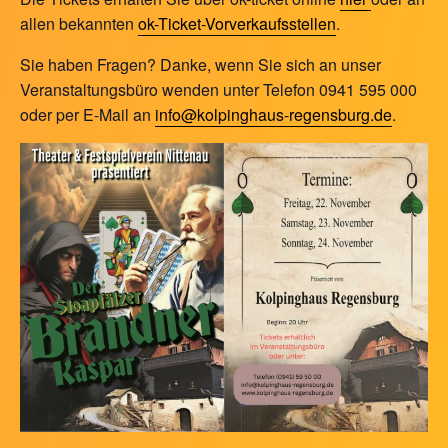
allen bekannten
ok-Ticket-Vorverkaufsstellen
.
Sie haben Fragen? Danke, wenn Sie sich an unser
Veranstaltungsbüro wenden unter Telefon 0941 595 000
oder per E-Mail an
info@kolpinghaus-regensburg.de
.