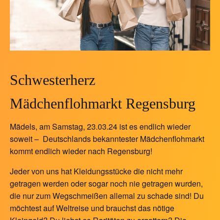
Schwesterherz
Mädchenflohmarkt Regensburg
Mädels, am Samstag, 23.03.24 ist es endlich wieder
soweit – Deutschlands bekanntester Mädchenflohmarkt
kommt endlich wieder nach Regensburg!
Jeder von uns hat Kleidungsstücke die nicht mehr
getragen werden oder sogar noch nie getragen wurden,
die nur zum Wegschmeißen allemal zu schade sind! Du
möchtest auf Weltreise und brauchst das nötige