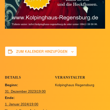
ZUM KALENDER HINZUFÜGEN
DETAILS
VERANSTALTER
Beginn:
Kolpinghaus Regensburg
31. Dezember 2023|19:00
Ende:
1. Januar 2024|19:00