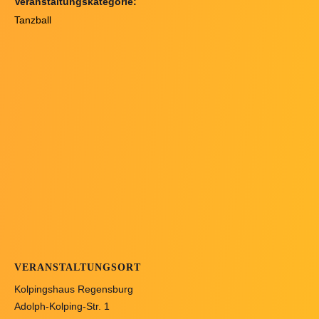
Veranstaltungskategorie:
Tanzball
VERANSTALTUNGSORT
Kolpingshaus Regensburg
Adolph-Kolping-Str. 1