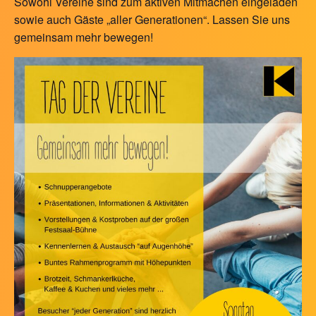
Sowohl Vereine sind zum aktiven Mitmachen eingeladen
sowie auch Gäste „aller Generationen“. Lassen Sie uns
gemeinsam mehr bewegen!