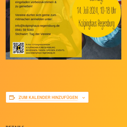
ZUM KALENDER HINZUFÜGEN