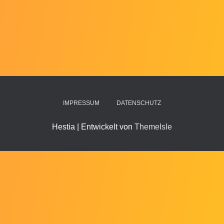
IMPRESSUM
DATENSCHUTZ
Hestia | Entwickelt von
ThemeIsle