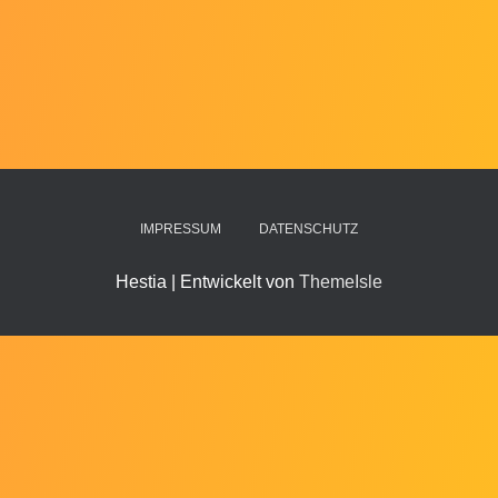
IMPRESSUM
DATENSCHUTZ
Hestia | Entwickelt von
ThemeIsle